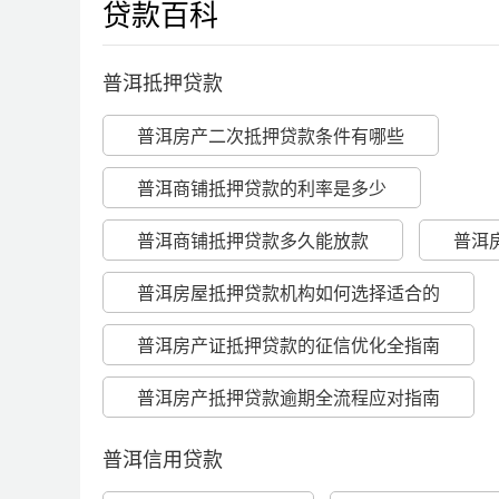
贷款百科
普洱抵押贷款
普洱房产二次抵押贷款条件有哪些
普洱商铺抵押贷款的利率是多少
普洱商铺抵押贷款多久能放款
普洱
普洱房屋抵押贷款机构如何选择适合的
普洱房产证抵押贷款的征信优化全指南
普洱房产抵押贷款逾期全流程应对指南
普洱信用贷款