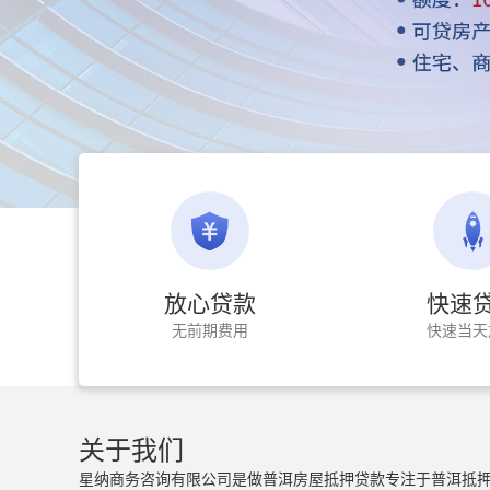
放心贷款
快速
无前期费用
快速当天
关于我们
星纳商务咨询有限公司是做普洱房屋抵押贷款专注于普洱抵